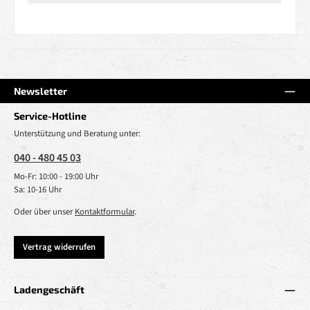
Newsletter
Service-Hotline
Unterstützung und Beratung unter:
040 - 480 45 03
Mo-Fr: 10:00 - 19:00 Uhr
Sa: 10-16 Uhr
Oder über unser
Kontaktformular
.
Vertrag widerrufen
Ladengeschäft