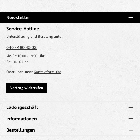
Newsletter
Service-Hotline
Unterstützung und Beratung unter:
040 - 480 45 03
Mo-Fr: 10:00 - 19:00 Uhr
Sa: 10-16 Uhr
Oder über unser
Kontaktformular
.
Vertrag widerrufen
Ladengeschäft
Informationen
Bestellungen