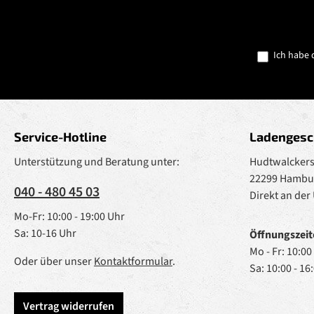
Ich habe 
Service-Hotline
Ladengesc
Unterstützung und Beratung unter:
Hudtwalckerst
22299 Hambu
040 - 480 45 03
Direkt an der
Mo-Fr: 10:00 - 19:00 Uhr
Sa: 10-16 Uhr
Öffnungszeit
Mo - Fr: 10:00
Oder über unser
Kontaktformular
.
Sa: 10:00 - 16
Vertrag widerrufen