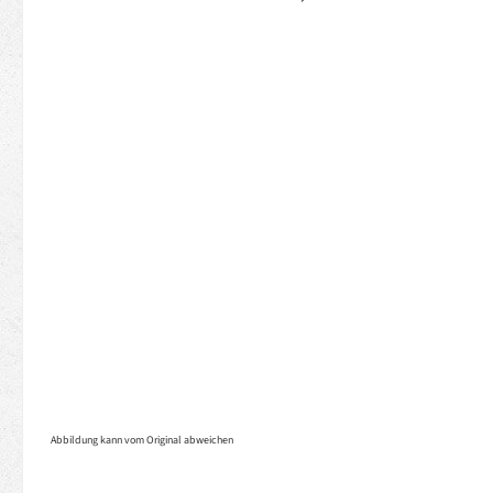
Abbildung kann vom Original abweichen