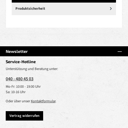
Produktsicherheit
Newsletter
Service-Hotline
Unterstützung und Beratung unter:
040 - 480 45 03
Mo-Fr: 10:00 - 19:00 Uhr
Sa: 10-16 Uhr
Oder über unser
Kontaktformular
.
Vertrag widerrufen