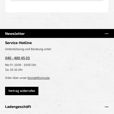
Newsletter
Service-Hotline
Unterstützung und Beratung unter:
040 - 480 45 03
Mo-Fr: 10:00 - 19:00 Uhr
Sa: 10-16 Uhr
Oder über unser
Kontaktformular
.
Vertrag widerrufen
Ladengeschäft