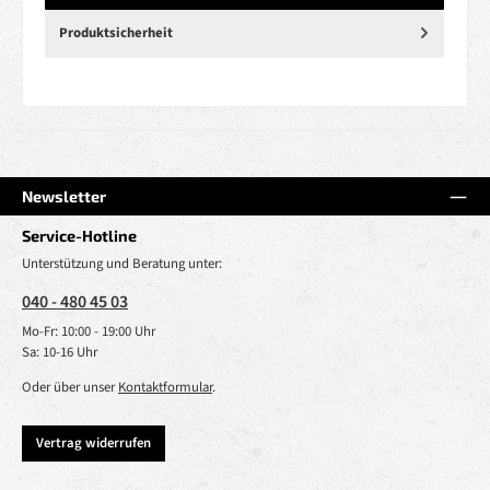
Produktsicherheit
Newsletter
Service-Hotline
Unterstützung und Beratung unter:
040 - 480 45 03
Mo-Fr: 10:00 - 19:00 Uhr
Sa: 10-16 Uhr
Oder über unser
Kontaktformular
.
Vertrag widerrufen