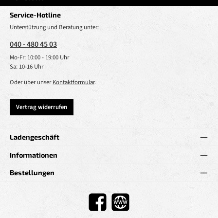
Service-Hotline
Unterstützung und Beratung unter:
040 - 480 45 03
Mo-Fr: 10:00 - 19:00 Uhr
Sa: 10-16 Uhr
Oder über unser
Kontaktformular
.
Vertrag widerrufen
Ladengeschäft
Informationen
Bestellungen
Facebook
Website