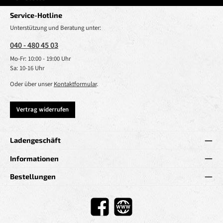
Service-Hotline
Unterstützung und Beratung unter:
040 - 480 45 03
Mo-Fr: 10:00 - 19:00 Uhr
Sa: 10-16 Uhr
Oder über unser
Kontaktformular
.
Vertrag widerrufen
Ladengeschäft
Informationen
Bestellungen
Facebook
Website