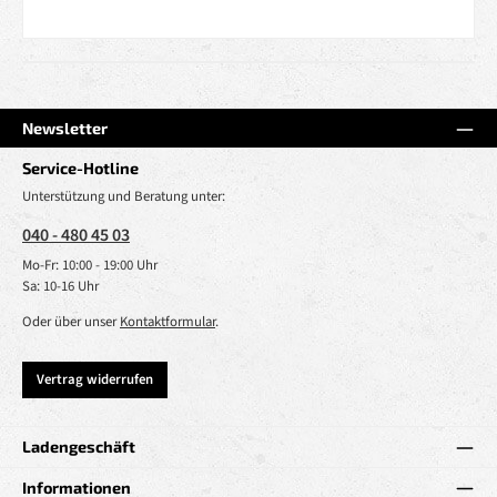
Newsletter
Service-Hotline
Unterstützung und Beratung unter:
040 - 480 45 03
Mo-Fr: 10:00 - 19:00 Uhr
Sa: 10-16 Uhr
Oder über unser
Kontaktformular
.
Vertrag widerrufen
Ladengeschäft
Informationen