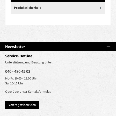
Produktsicherheit
Newsletter
Service-Hotline
Unterstützung und Beratung unter:
040 - 480 45 03
Mo-Fr: 10:00 - 19:00 Uhr
Sa: 10-16 Uhr
Oder über unser
Kontaktformular
.
Vertrag widerrufen