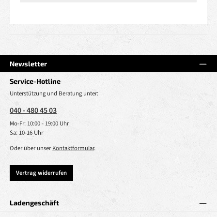
Newsletter
Service-Hotline
Unterstützung und Beratung unter:
040 - 480 45 03
Mo-Fr: 10:00 - 19:00 Uhr
Sa: 10-16 Uhr
Oder über unser
Kontaktformular
.
Vertrag widerrufen
Ladengeschäft