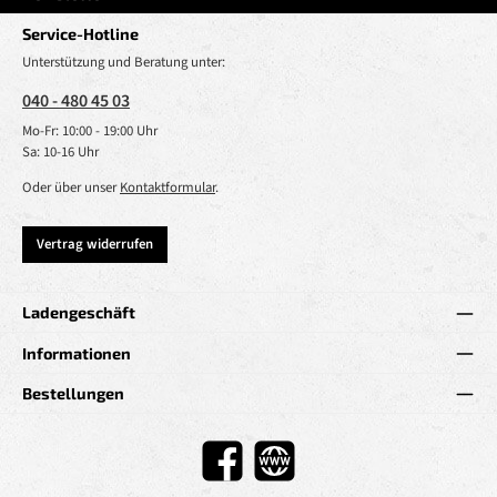
Service-Hotline
Unterstützung und Beratung unter:
040 - 480 45 03
Mo-Fr: 10:00 - 19:00 Uhr
Sa: 10-16 Uhr
Oder über unser
Kontaktformular
.
Vertrag widerrufen
Ladengeschäft
Informationen
Bestellungen
Facebook
Website