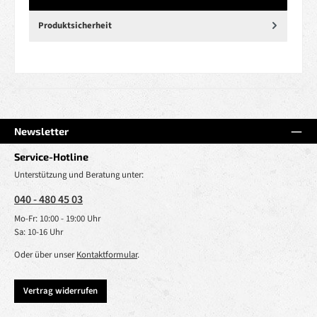
Produktsicherheit
Newsletter
Service-Hotline
Unterstützung und Beratung unter:
040 - 480 45 03
Mo-Fr: 10:00 - 19:00 Uhr
Sa: 10-16 Uhr
Oder über unser
Kontaktformular
.
Vertrag widerrufen