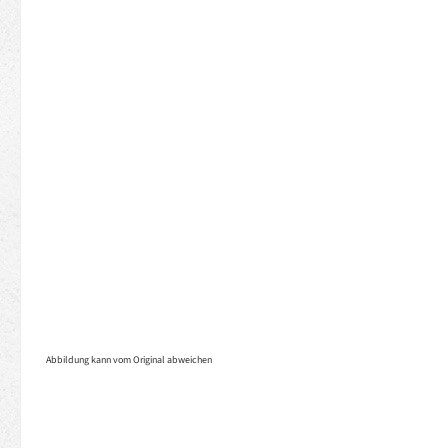
Abbildung kann vom Original abweichen