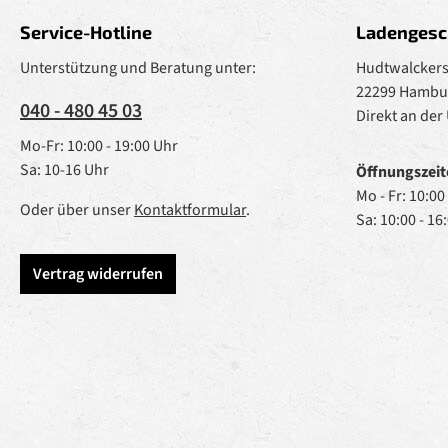
Service-Hotline
Ladengesc
Unterstützung und Beratung unter:
Hudtwalckerst
22299 Hambu
040 - 480 45 03
Direkt an der
Mo-Fr: 10:00 - 19:00 Uhr
Sa: 10-16 Uhr
Öffnungszeit
Mo - Fr: 10:00
Oder über unser
Kontaktformular
.
Sa: 10:00 - 16
Vertrag widerrufen