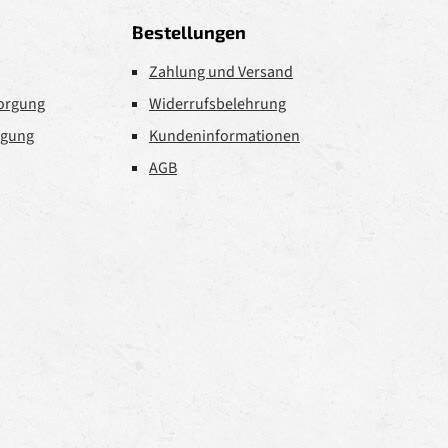
Bestellungen
Zahlung und Versand
sorgung
Widerrufsbelehrung
rgung
Kundeninformationen
AGB