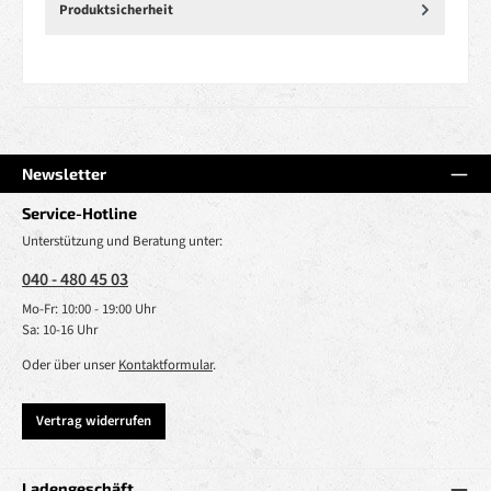
Produktsicherheit
Newsletter
Service-Hotline
Unterstützung und Beratung unter:
040 - 480 45 03
Mo-Fr: 10:00 - 19:00 Uhr
Sa: 10-16 Uhr
Oder über unser
Kontaktformular
.
Vertrag widerrufen
Ladengeschäft