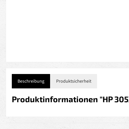
Beschreibung
Produktsicherheit
Produktinformationen "HP 305X