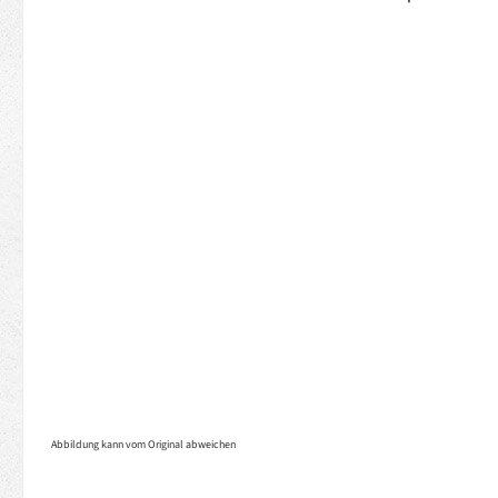
Abbildung kann vom Original abweichen