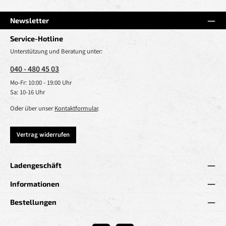
Newsletter
Service-Hotline
Unterstützung und Beratung unter:
040 - 480 45 03
Mo-Fr: 10:00 - 19:00 Uhr
Sa: 10-16 Uhr
Oder über unser
Kontaktformular
.
Vertrag widerrufen
Ladengeschäft
Informationen
Bestellungen