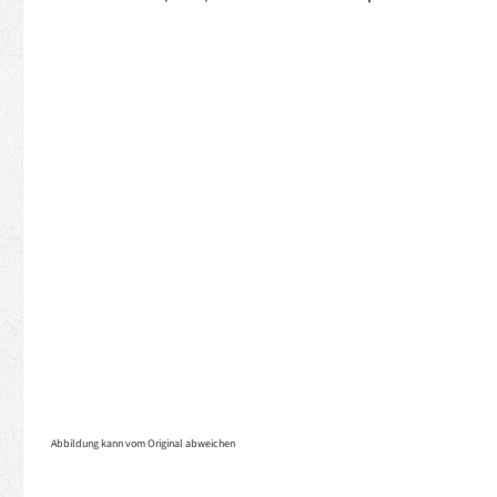
Abbildung kann vom Original abweichen