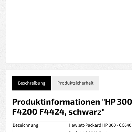
Beschreibung
Produktsicherheit
Produktinformationen "HP 300 
F4200 F4424, schwarz"
Bezeichnung
Hewlett-Packard HP 300 - CC640