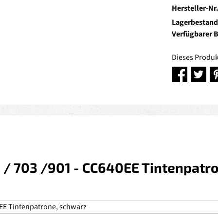
Hersteller-Nr
Lagerbestand
Verfügbarer 
Dieses Produk
/ 703 /901 - CC640EE Tintenpatro
EE Tintenpatrone, schwarz