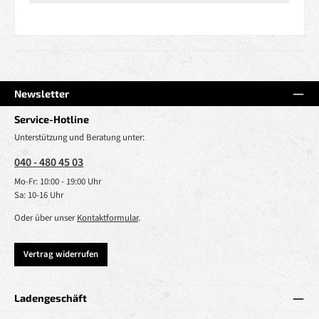
Newsletter
Service-Hotline
Unterstützung und Beratung unter:
040 - 480 45 03
Mo-Fr: 10:00 - 19:00 Uhr
Sa: 10-16 Uhr
Oder über unser
Kontaktformular
.
Vertrag widerrufen
Ladengeschäft