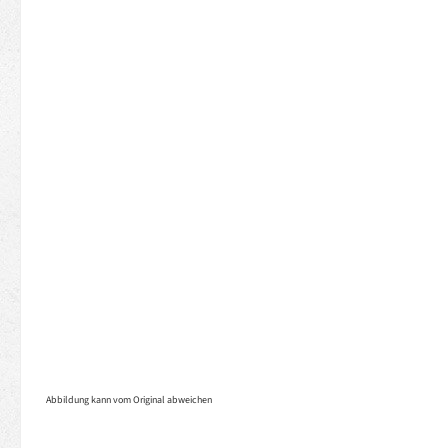
Abbildung kann vom Original abweichen