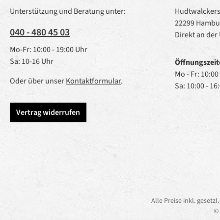
Unterstützung und Beratung unter:
Hudtwalckerst
22299 Hambu
040 - 480 45 03
Direkt an der
Mo-Fr: 10:00 - 19:00 Uhr
Sa: 10-16 Uhr
Öffnungszeit
Mo - Fr: 10:00
Oder über unser
Kontaktformular
.
Sa: 10:00 - 16
Vertrag widerrufen
Alle Preise inkl. gesetz
© 