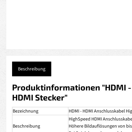
Beschreibung
Produktinformationen "HDMI -
HDMI Stecker"
Bezeichnung
HDMI - HDMI Anschlusskabel Hig
HighSpeed HDMI Anschlusskabel 
Beschreibung
Höhere Bildauflösungen von bis 