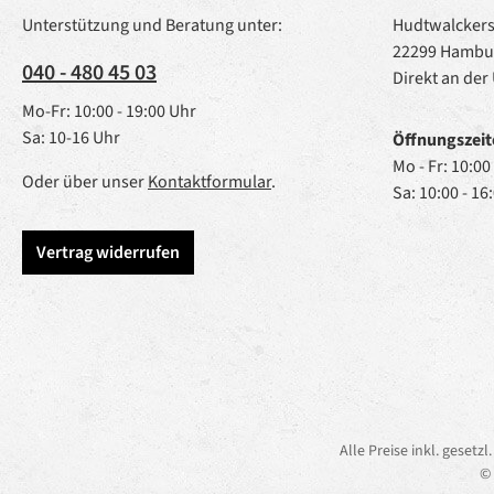
Unterstützung und Beratung unter:
Hudtwalckerst
22299 Hambu
040 - 480 45 03
Direkt an der
Mo-Fr: 10:00 - 19:00 Uhr
Sa: 10-16 Uhr
Öffnungszeit
Mo - Fr: 10:00
Oder über unser
Kontaktformular
.
Sa: 10:00 - 16
Vertrag widerrufen
Alle Preise inkl. gesetz
© 