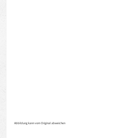
Abbildung kann vom Original abweichen