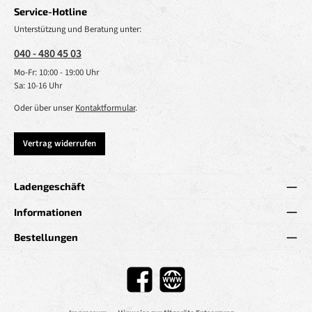
Service-Hotline
Unterstützung und Beratung unter:
040 - 480 45 03
Mo-Fr: 10:00 - 19:00 Uhr
Sa: 10-16 Uhr
Oder über unser
Kontaktformular
.
Vertrag widerrufen
Ladengeschäft
Informationen
Bestellungen
Facebook
Website