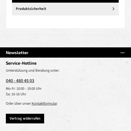
Produktsicherheit
Newsletter
Service-Hotline
Unterstützung und Beratung unter:
040 - 480 45 03
Mo-Fr: 10:00 - 19:00 Uhr
Sa: 10-16 Uhr
Oder über unser
Kontaktformular
.
Vertrag widerrufen