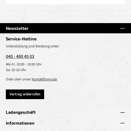
Newsletter
Service-Hotline
Unterstützung und Beratung unter:
040 - 480 45 03
Mo-Fr: 10:00 - 19:00 Uhr
Sa: 10-16 Uhr
Oder über unser
Kontaktformular
.
Vertrag widerrufen
Ladengeschäft
Informationen