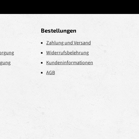
Bestellungen
Zahlung und Versand
sorgung
Widerrufsbelehrung
rgung
Kundeninformationen
AGB