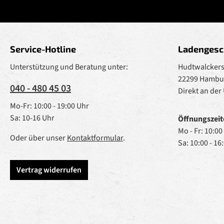
Service-Hotline
Ladengesc
Unterstützung und Beratung unter:
Hudtwalckerst
22299 Hambu
040 - 480 45 03
Direkt an der
Mo-Fr: 10:00 - 19:00 Uhr
Sa: 10-16 Uhr
Öffnungszeit
Mo - Fr: 10:00
Oder über unser
Kontaktformular
.
Sa: 10:00 - 16
Vertrag widerrufen