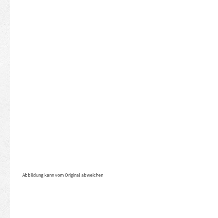
Abbildung kann vom Original abweichen