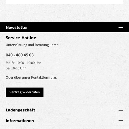
Newsletter
Service-Hotline
Unterstützung und Beratung unter:
040 - 480 45 03
Mo-Fr: 10:00 - 19:00 Uhr
Sa: 10-16 Uhr
Oder über unser
Kontaktformular
.
Vertrag widerrufen
Ladengeschäft
Informationen