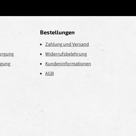
Bestellungen
Zahlung und Versand
sorgung
Widerrufsbelehrung
rgung
Kundeninformationen
AGB