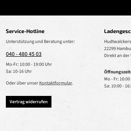
Service-Hotline
Ladengesc
Unterstützung und Beratung unter:
Hudtwalckerst
22299 Hambu
040 - 480 45 03
Direkt an der
Mo-Fr: 10:00 - 19:00 Uhr
Sa: 10-16 Uhr
Öffnungszeit
Mo - Fr: 10:00
Oder über unser
Kontaktformular
.
Sa: 10:00 - 16
Vertrag widerrufen