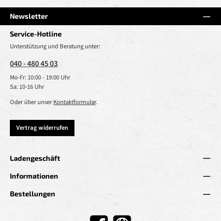
Newsletter
Service-Hotline
Unterstützung und Beratung unter:
040 - 480 45 03
Mo-Fr: 10:00 - 19:00 Uhr
Sa: 10-16 Uhr
Oder über unser
Kontaktformular
.
Vertrag widerrufen
Ladengeschäft
Informationen
Bestellungen