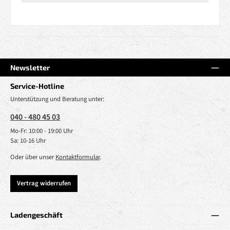
Newsletter
Service-Hotline
Unterstützung und Beratung unter:
040 - 480 45 03
Mo-Fr: 10:00 - 19:00 Uhr
Sa: 10-16 Uhr
Oder über unser
Kontaktformular
.
Vertrag widerrufen
Ladengeschäft