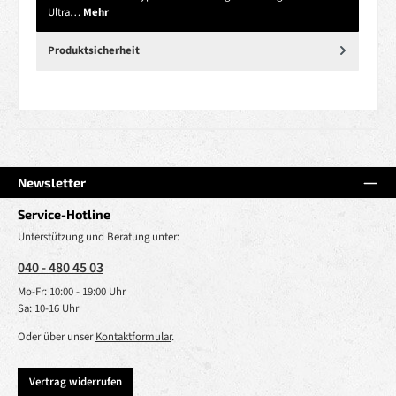
Ultra…
Mehr
Produktsicherheit
Newsletter
Service-Hotline
Unterstützung und Beratung unter:
040 - 480 45 03
Mo-Fr: 10:00 - 19:00 Uhr
Sa: 10-16 Uhr
Oder über unser
Kontaktformular
.
Vertrag widerrufen