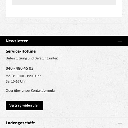
Newsletter
Service-Hotline
Unterstützung und Beratung unter:
040 - 480 45 03
Mo-Fr: 10:00 - 19:00 Uhr
Sa: 10-16 Uhr
Oder über unser
Kontaktformular
.
Vertrag widerrufen
Ladengeschäft