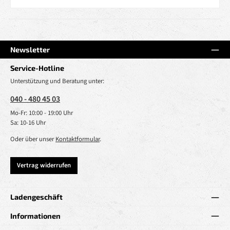
Newsletter
Service-Hotline
Unterstützung und Beratung unter:
040 - 480 45 03
Mo-Fr: 10:00 - 19:00 Uhr
Sa: 10-16 Uhr
Oder über unser
Kontaktformular
.
Vertrag widerrufen
Ladengeschäft
Informationen