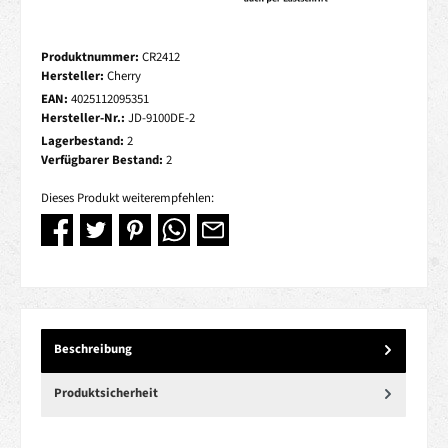
Produktnummer:
CR2412
Hersteller:
Cherry
EAN:
4025112095351
Hersteller-Nr.:
JD-9100DE-2
Lagerbestand:
2
Verfügbarer Bestand:
2
Dieses Produkt weiterempfehlen:
Beschreibung
Produktsicherheit