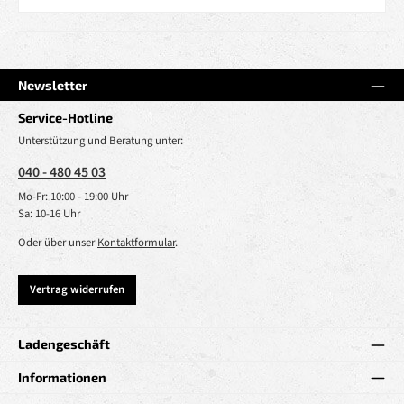
Newsletter
Service-Hotline
Unterstützung und Beratung unter:
040 - 480 45 03
Mo-Fr: 10:00 - 19:00 Uhr
Sa: 10-16 Uhr
Oder über unser
Kontaktformular
.
Vertrag widerrufen
Ladengeschäft
Informationen