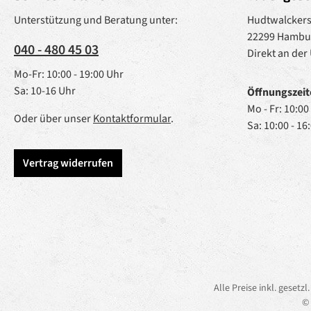
Unterstützung und Beratung unter:
Hudtwalckerst
22299 Hambu
040 - 480 45 03
Direkt an der
Mo-Fr: 10:00 - 19:00 Uhr
Sa: 10-16 Uhr
Öffnungszeit
Mo - Fr: 10:00
Oder über unser
Kontaktformular
.
Sa: 10:00 - 16
Vertrag widerrufen
Alle Preise inkl. gesetz
© 