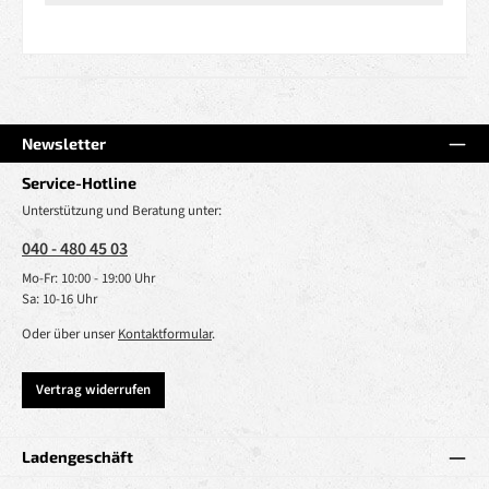
Newsletter
Service-Hotline
Unterstützung und Beratung unter:
040 - 480 45 03
Mo-Fr: 10:00 - 19:00 Uhr
Sa: 10-16 Uhr
Oder über unser
Kontaktformular
.
Vertrag widerrufen
Ladengeschäft