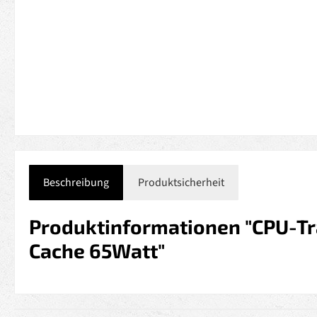
Beschreibung
Produktsicherheit
Produktinformationen "CPU-T
Cache 65Watt"