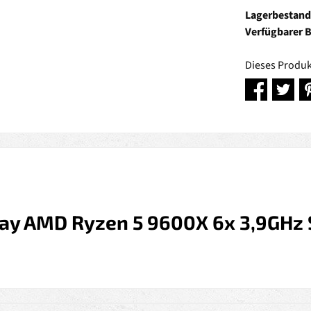
Lagerbestand
Verfügbarer 
Dieses Produk
ray AMD Ryzen 5 9600X 6x 3,9GHz