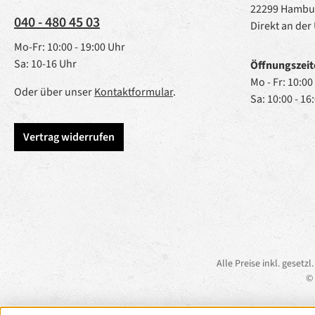
22299 Hambu
040 - 480 45 03
Direkt an der
Mo-Fr: 10:00 - 19:00 Uhr
Sa: 10-16 Uhr
Öffnungszeit
Mo - Fr: 10:00
Oder über unser
Kontaktformular
.
Sa: 10:00 - 16
Vertrag widerrufen
Alle Preise inkl. gesetz
© 