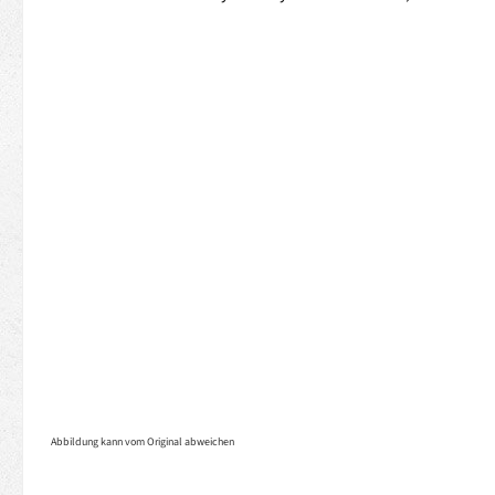
Abbildung kann vom Original abweichen