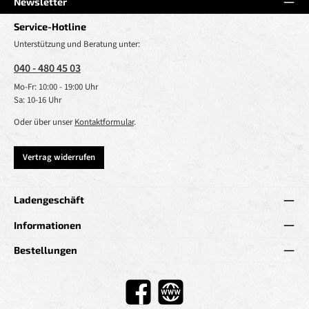
Newsletter
Service-Hotline
Unterstützung und Beratung unter:
040 - 480 45 03
Mo-Fr: 10:00 - 19:00 Uhr
Sa: 10-16 Uhr
Oder über unser
Kontaktformular
.
Vertrag widerrufen
Ladengeschäft
Informationen
Bestellungen
Facebook
Website