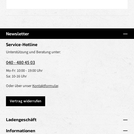
Newsletter
Service-Hotline
Unterstützung und Beratung unter:
040 - 480 45 03
Mo-Fr: 10:00 - 19:00 Uhr
Sa: 10-16 Uhr
Oder über unser
Kontaktformular
.
Vertrag widerrufen
Ladengeschäft
Informationen