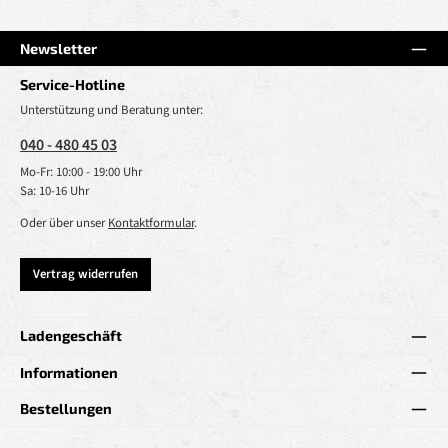
Newsletter
Service-Hotline
Unterstützung und Beratung unter:
040 - 480 45 03
Mo-Fr: 10:00 - 19:00 Uhr
Sa: 10-16 Uhr
Oder über unser
Kontaktformular
.
Vertrag widerrufen
Ladengeschäft
Informationen
Bestellungen