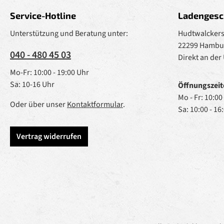
Service-Hotline
Ladengesc
Unterstützung und Beratung unter:
Hudtwalckerst
22299 Hambu
040 - 480 45 03
Direkt an der
Mo-Fr: 10:00 - 19:00 Uhr
Sa: 10-16 Uhr
Öffnungszeit
Mo - Fr: 10:00
Oder über unser
Kontaktformular
.
Sa: 10:00 - 16
Vertrag widerrufen