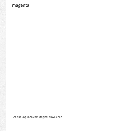
Abbildung kann vom Original abweichen