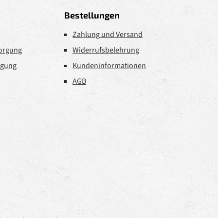
Bestellungen
Zahlung und Versand
sorgung
Widerrufsbelehrung
rgung
Kundeninformationen
AGB