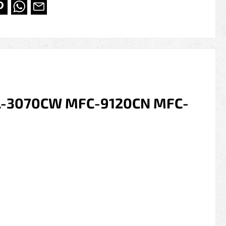
HL-3070CW MFC-9120CN MFC-