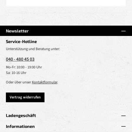
Newsletter
Service-Hotline
Unterstützung und Beratung unter:
040 - 480 45 03
Mo-Fr: 10:00 - 19:00 Uhr
Sa: 10-16 Uhr
Oder über unser
Kontaktformular
.
Vertrag widerrufen
Ladengeschäft
Informationen