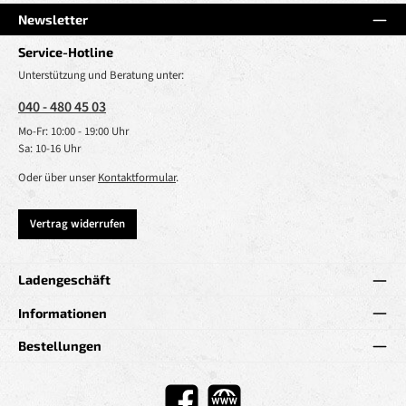
Newsletter
Service-Hotline
Unterstützung und Beratung unter:
040 - 480 45 03
Mo-Fr: 10:00 - 19:00 Uhr
Sa: 10-16 Uhr
Oder über unser
Kontaktformular
.
Vertrag widerrufen
Ladengeschäft
Informationen
Bestellungen