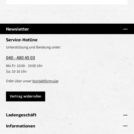
Newsletter
Service-Hotline
Unterstützung und Beratung unter:
040 - 480 45 03
Mo-Fr: 10:00 - 19:00 Uhr
Sa: 10-16 Uhr
Oder über unser
Kontaktformular
.
Vertrag widerrufen
Ladengeschäft
Informationen