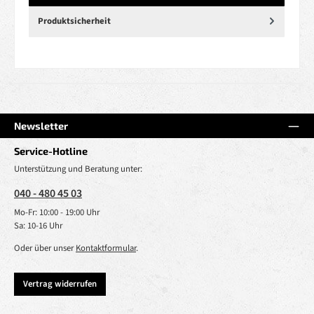
Produktsicherheit
Newsletter
Service-Hotline
Unterstützung und Beratung unter:
040 - 480 45 03
Mo-Fr: 10:00 - 19:00 Uhr
Sa: 10-16 Uhr
Oder über unser
Kontaktformular
.
Vertrag widerrufen